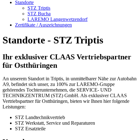
Standorte
STZ Triptis
STZ Bucha
LAREMO Langenwetzendorf
Zertifikate / Auszeichnungen
Standorte - STZ Triptis
Ihr exklusiver CLAAS Vertriebspartner
für Ostthüringen
An unserem Standort in Triptis, in unmittelbarer Nähe zur Autobahn
A9, befindet sich unser, zu 100% zur LAREMO-Gruppe
gehörendes Tochterunternehmen, die SERVICE- UND
TECHNIKZENTRUM (STZ) GmbH. Als exklusiver CLAAS
Vertriebspartner für Ostthüringen, bieten wir Ihnen hier folgende
Leistungen:
STZ Landtechnikvertrieb
STZ Werkstatt, Service und Reparaturen
STZ Ersatzteile