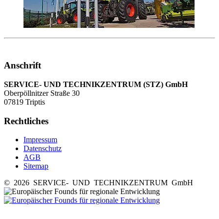
Anschrift
SERVICE- UND TECHNIKZENTRUM (STZ) GmbH
Oberpöllnitzer Straße 30
07819 Triptis
Rechtliches
Impressum
Datenschutz
AGB
Sitemap
© 2026 SERVICE- UND TECHNIKZENTRUM GmbH