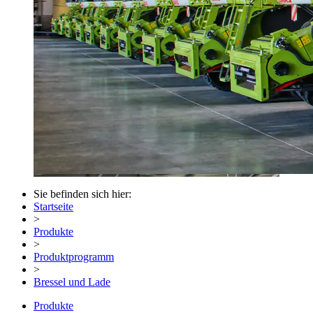
Sie befinden sich hier:
Startseite
>
Produkte
>
Produktprogramm
>
Bressel und Lade
Produkte