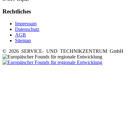
Rechtliches
Impressum
Datenschutz
AGB
Sitemap
© 2026 SERVICE- UND TECHNIKZENTRUM GmbH