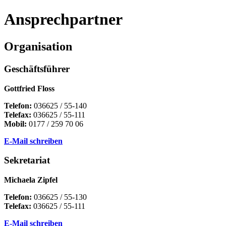
Ansprechpartner
Organisation
Geschäftsführer
Gottfried Floss
Telefon:
036625 / 55-140
Telefax:
036625 / 55-111
Mobil:
0177 / 259 70 06
E-Mail schreiben
Sekretariat
Michaela Zipfel
Telefon:
036625 / 55-130
Telefax:
036625 / 55-111
E-Mail schreiben