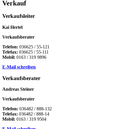
Verkauf
Verkaufsleiter
Kai Hertel
Verkaufsberater
Telefon:
036625 / 55-121
Telefax:
036625 / 55-111
Mobil:
0163 / 319 9896
E-Mail schreiben
Verkaufsberater
Andreas Steiner
Verkaufsberater
Telefon:
036482 / 888-132
Telefax:
036482 / 888-14
Mobil:
0163 / 319 9504
E-Mail schreiben