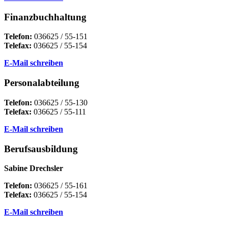
Finanzbuchhaltung
Telefon:
036625 / 55-151
Telefax:
036625 / 55-154
E-Mail schreiben
Personalabteilung
Telefon:
036625 / 55-130
Telefax:
036625 / 55-111
E-Mail schreiben
Berufsausbildung
Sabine Drechsler
Telefon:
036625 / 55-161
Telefax:
036625 / 55-154
E-Mail schreiben