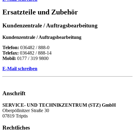
Ersatzteile und Zubehör
Kundenzentrale / Auftragsbearbeitung
Kundenzentrale / Auftragsbearbeitung
Telefon:
036482 / 888-0
Telefax:
036482 / 888-14
Mobil:
0177 / 319 9800
E-Mail schreiben
Anschrift
SERVICE- UND TECHNIKZENTRUM (STZ) GmbH
Oberpöllnitzer Straße 30
07819 Triptis
Rechtliches