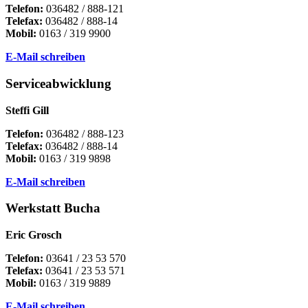
Telefon:
036482 / 888-121
Telefax:
036482 / 888-14
Mobil:
0163 / 319 9900
E-Mail schreiben
Serviceabwicklung
Steffi Gill
Telefon:
036482 / 888-123
Telefax:
036482 / 888-14
Mobil:
0163 / 319 9898
E-Mail schreiben
Werkstatt Bucha
Eric Grosch
Telefon:
03641 / 23 53 570
Telefax:
03641 / 23 53 571
Mobil:
0163 / 319 9889
E-Mail schreiben