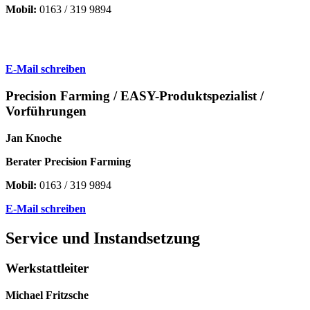
Mobil:
0163 / 319 9894
E-Mail schreiben
Precision Farming / EASY-Produktspezialist /
Vorführungen
Jan Knoche
Berater Precision Farming
Mobil:
0163 / 319 9894
E-Mail schreiben
Service und Instandsetzung
Werkstattleiter
Michael Fritzsche