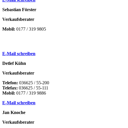
Sebastian Förster
Verkaufsberater
Mobil:
0177 / 319 9805
E-Mail schreiben
Detlef Kühn
Verkaufsberater
Telefon:
036625 / 55-200
Telefax:
036625 / 55-111
Mobil:
0177 / 319 9886
E-Mail schreiben
Jan Knoche
Verkaufsberater