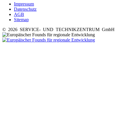
Impressum
Datenschutz
AGB
Sitemap
© 2026 SERVICE- UND TECHNIKZENTRUM GmbH