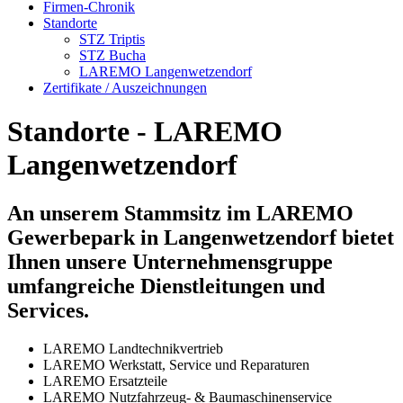
Firmen-Chronik
Standorte
STZ Triptis
STZ Bucha
LAREMO Langenwetzendorf
Zertifikate / Auszeichnungen
Standorte - LAREMO
Langenwetzendorf
An unserem Stammsitz im LAREMO
Gewerbepark in Langenwetzendorf bietet
Ihnen unsere Unternehmensgruppe
umfangreiche Dienstleitungen und
Services.
LAREMO Landtechnikvertrieb
LAREMO Werkstatt, Service und Reparaturen
LAREMO Ersatzteile
LAREMO Nutzfahrzeug- & Baumaschinenservice