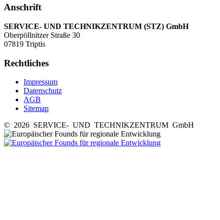
Anschrift
SERVICE- UND TECHNIKZENTRUM (STZ) GmbH
Oberpöllnitzer Straße 30
07819 Triptis
Rechtliches
Impressum
Datenschutz
AGB
Sitemap
© 2026 SERVICE- UND TECHNIKZENTRUM GmbH