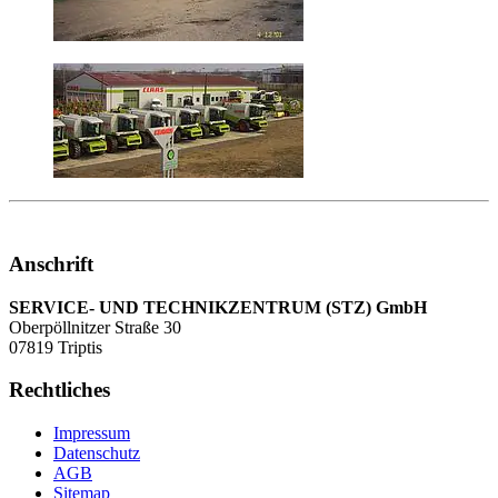
Anschrift
SERVICE- UND TECHNIKZENTRUM (STZ) GmbH
Oberpöllnitzer Straße 30
07819 Triptis
Rechtliches
Impressum
Datenschutz
AGB
Sitemap