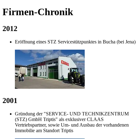
Firmen-Chronik
2012
Eröffnung eines STZ Servicestützpunktes in Bucha (bei Jena)
2001
Gründung der "SERVICE- UND TECHNIKZENTRUM
(STZ) GmbH Triptis" als exklusiver CLAAS
Vertriebspartner, sowie Um- und Ausbau der vorhandenen
Immobilie am Standort Triptis