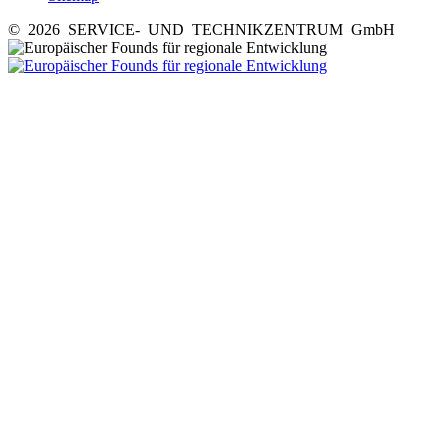
© 2026 SERVICE- UND TECHNIKZENTRUM GmbH