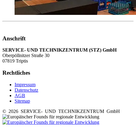
Anschrift
SERVICE- UND TECHNIKZENTRUM (STZ) GmbH
Oberpöllnitzer Straße 30
07819 Triptis
Rechtliches
Impressum
Datenschutz
AGB
Sitemap
© 2026 SERVICE- UND TECHNIKZENTRUM GmbH