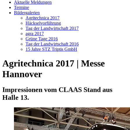
Aktuelle Meldungen
Termine
Bildergalerien
Agritechnica 2017
Häckselvorführung
Tag der Landwirtschaft 2017
agra 2017
Grüne Tage 2016
Tag der Landwirtschaft 2016
15 Jahre STZ Triptis GmbH
Agritechnica 2017 | Messe
Hannover
Impressionen vom CLAAS Stand aus
Halle 13.