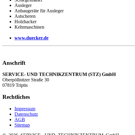
Ausleger
Anbaugeräte für Ausleger
Astscheren
Holzhacker
Kehrmaschinen
www.duecker.de
Anschrift
SERVICE- UND TECHNIKZENTRUM (STZ) GmbH
Oberpöllnitzer Straße 30
07819 Triptis
Rechtliches
Impressum
Datenschutz
AGB
Sitemap