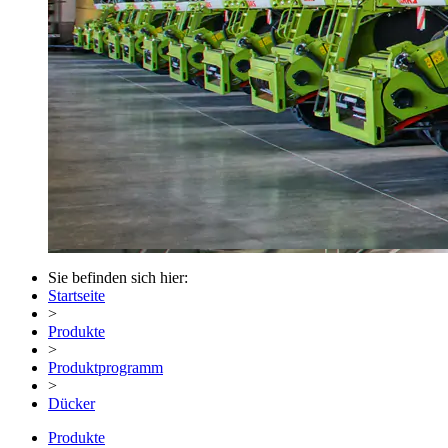
Sie befinden sich hier:
Startseite
>
Produkte
>
Produktprogramm
>
Dücker
Produkte