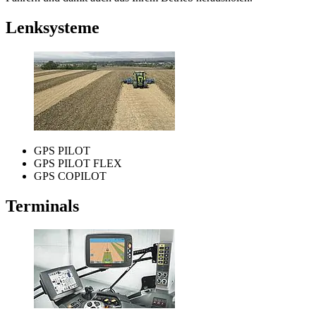
Lenksysteme
GPS PILOT
GPS PILOT FLEX
GPS COPILOT
Terminals