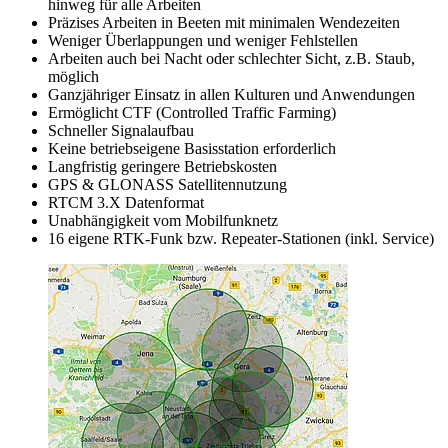
hinweg für alle Arbeiten
Präzises Arbeiten in Beeten mit minimalen Wendezeiten
Weniger Überlappungen und weniger Fehlstellen
Arbeiten auch bei Nacht oder schlechter Sicht, z.B. Staub,
möglich
Ganzjähriger Einsatz in allen Kulturen und Anwendungen
Ermöglicht CTF (Controlled Traffic Farming)
Schneller Signalaufbau
Keine betriebseigene Basisstation erforderlich
Langfristig geringere Betriebskosten
GPS & GLONASS Satellitennutzung
RTCM 3.X Datenformat
Unabhängigkeit vom Mobilfunknetz
16 eigene RTK-Funk bzw. Repeater-Stationen (inkl. Service)