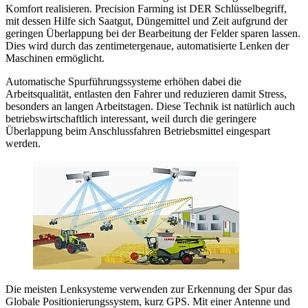
Komfort realisieren. Precision Farming ist DER Schlüsselbegriff,
mit dessen Hilfe sich Saatgut, Düngemittel und Zeit aufgrund der
geringen Überlappung bei der Bearbeitung der Felder sparen lassen.
Dies wird durch das zentimetergenaue, automatisierte Lenken der
Maschinen ermöglicht.
Automatische Spurführungssysteme erhöhen dabei die
Arbeitsqualität, entlasten den Fahrer und reduzieren damit Stress,
besonders an langen Arbeitstagen. Diese Technik ist natürlich auch
betriebswirtschaftlich interessant, weil durch die geringere
Überlappung beim Anschlussfahren Betriebsmittel eingespart
werden.
Die meisten Lenksysteme verwenden zur Erkennung der Spur das
Globale Positionierungssystem, kurz GPS. Mit einer Antenne und