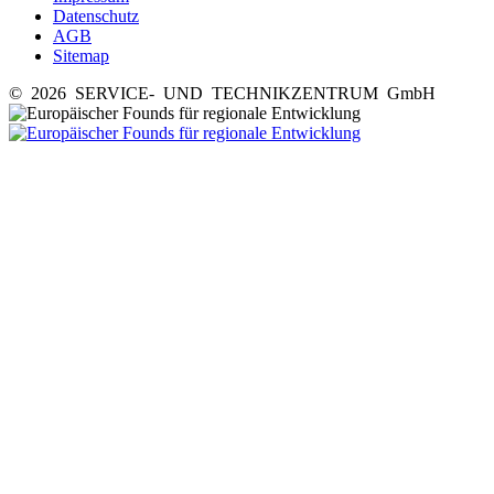
Datenschutz
AGB
Sitemap
© 2026 SERVICE- UND TECHNIKZENTRUM GmbH