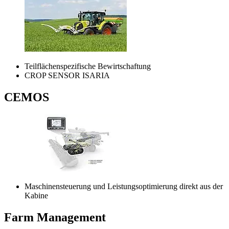
Teilflächenspezifische Bewirtschaftung
CROP SENSOR ISARIA
CEMOS
Maschinensteuerung und Leistungsoptimierung direkt aus der
Kabine
Farm Management