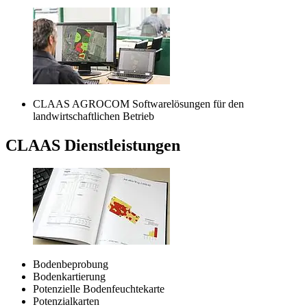
CLAAS AGROCOM Softwarelösungen für den
landwirtschaftlichen Betrieb
CLAAS Dienstleistungen
Bodenbeprobung
Bodenkartierung
Potenzielle Bodenfeuchtekarte
Potenzialkarten