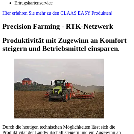
Ertragskartenservice
Hier erfahren Sie mehr zu den CLAAS EASY Produkten!
Precision Farming - RTK-Netzwerk
Produktivität mit Zugewinn an Komfort
steigern und Betriebsmittel einsparen.
Durch die heutigen technischen Möglichkeiten lässt sich die
Produktivität der Landwirtschaft steigern und ein Zugewinn an