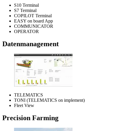
S10 Terminal
S7 Terminal
COPILOT Terminal
EASY on board App
COMMUNICATOR
OPERATOR
Datenmanagement
TELEMATICS
TONI (TELEMATICS on implement)
Fleet View
Precision Farming