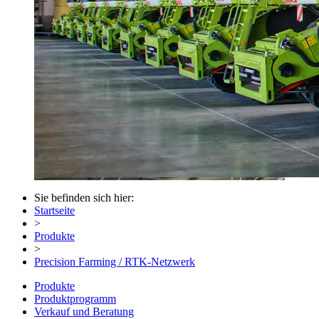
Sie befinden sich hier:
Startseite
>
Produkte
>
Precision Farming / RTK-Netzwerk
Produkte
Produktprogramm
Verkauf und Beratung