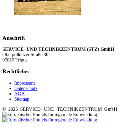
Anschrift
SERVICE- UND TECHNIKZENTRUM (STZ) GmbH
Oberpöllnitzer Straße 30
07819 Triptis
Rechtliches
Impressum
Datenschutz
AGB
Sitemap
© 2026 SERVICE- UND TECHNIKZENTRUM GmbH