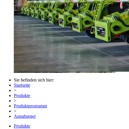
Sie befinden sich hier:
Startseite
>
Produkte
>
Produktprogramm
>
Annaburger
Produkte