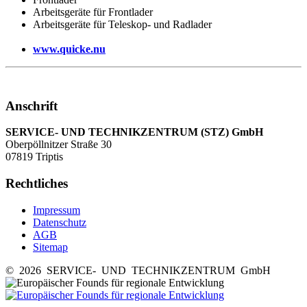
Arbeitsgeräte für Frontlader
Arbeitsgeräte für Teleskop- und Radlader
www.quicke.nu
Anschrift
SERVICE- UND TECHNIKZENTRUM (STZ) GmbH
Oberpöllnitzer Straße 30
07819 Triptis
Rechtliches
Impressum
Datenschutz
AGB
Sitemap
© 2026 SERVICE- UND TECHNIKZENTRUM GmbH