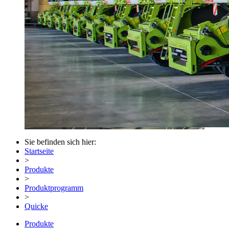
Sie befinden sich hier:
Startseite
>
Produkte
>
Produktprogramm
>
Quicke
Produkte