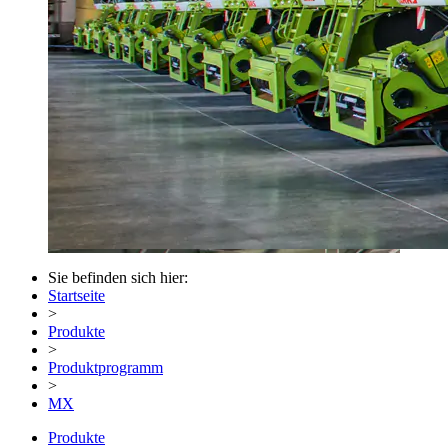
Sie befinden sich hier:
Startseite
>
Produkte
>
Produktprogramm
>
MX
Produkte