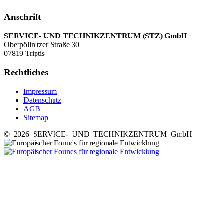
Anschrift
SERVICE- UND TECHNIKZENTRUM (STZ) GmbH
Oberpöllnitzer Straße 30
07819 Triptis
Rechtliches
Impressum
Datenschutz
AGB
Sitemap
© 2026 SERVICE- UND TECHNIKZENTRUM GmbH