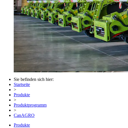
Sie befinden sich hier:
Startseite
>
Produkte
>
Produktprogramm
>
CanAGRO
Produkte