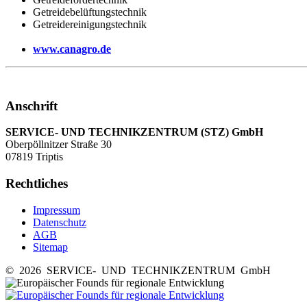
Getreidebelüftungstechnik
Getreidereinigungstechnik
www.canagro.de
Anschrift
SERVICE- UND TECHNIKZENTRUM (STZ) GmbH
Oberpöllnitzer Straße 30
07819 Triptis
Rechtliches
Impressum
Datenschutz
AGB
Sitemap
© 2026 SERVICE- UND TECHNIKZENTRUM GmbH