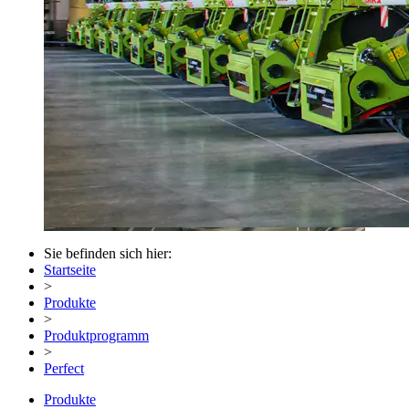
Sie befinden sich hier:
Startseite
>
Produkte
>
Produktprogramm
>
Perfect
Produkte