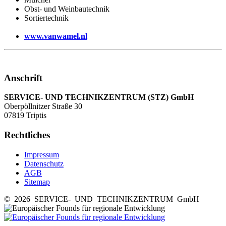
Obst- und Weinbautechnik
Sortiertechnik
www.vanwamel.nl
Anschrift
SERVICE- UND TECHNIKZENTRUM (STZ) GmbH
Oberpöllnitzer Straße 30
07819 Triptis
Rechtliches
Impressum
Datenschutz
AGB
Sitemap
© 2026 SERVICE- UND TECHNIKZENTRUM GmbH