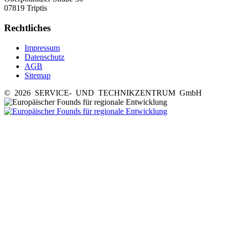
07819 Triptis
Rechtliches
Impressum
Datenschutz
AGB
Sitemap
© 2026 SERVICE- UND TECHNIKZENTRUM GmbH