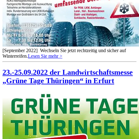
[September 2022]
Wechseln Sie jetzt rechtzeitig und sicher auf
Winterreifen.
Lesen Sie mehr >
23.-25.09.2022 der Landwirtschaftsmesse
„Grüne Tage Thüringen“ in Erfurt