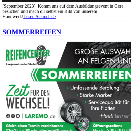
[September 2023]
Komm uns auf dem Ausbildungsevent in Gera
besuchen und mach dir selbst ein Bild von unserem
Handwerk!
Lesen Sie mehr >
SOMMERREIFEN