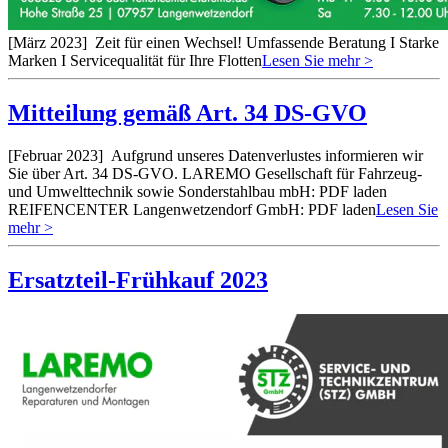
[März 2023]
Zeit für einen Wechsel! Umfassende Beratung I Starke
Marken I Servicequalität für Ihre Flotten
Lesen Sie mehr >
Mitteilung gemäß Art. 34 DS-GVO
[Februar 2023]
Aufgrund unseres Datenverlustes informieren wir
Sie über Art. 34 DS-GVO. LAREMO Gesellschaft für Fahrzeug-
und Umwelttechnik sowie Sonderstahlbau mbH: PDF laden
REIFENCENTER Langenwetzendorf GmbH: PDF laden
Lesen Sie
mehr >
Ersatzteil-Frühkauf 2023