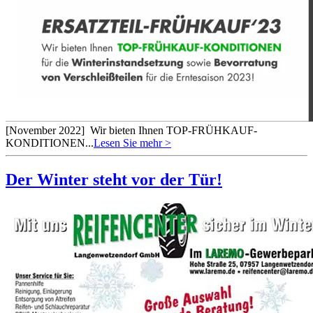
[November 2022]
Wir bieten Ihnen TOP-FRÜHKAUF-
KONDITIONEN...
Lesen Sie mehr >
Der Winter steht vor der Tür!