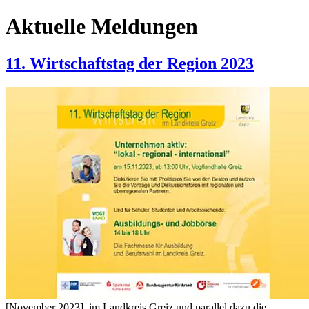
Aktuelle Meldungen
11. Wirtschaftstag der Region 2023
[November 2023]
im Landkreis Greiz und parallel dazu die