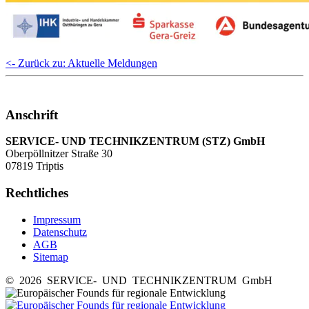
<- Zurück zu: Aktuelle Meldungen
Anschrift
SERVICE- UND TECHNIKZENTRUM (STZ) GmbH
Oberpöllnitzer Straße 30
07819 Triptis
Rechtliches
Impressum
Datenschutz
AGB
Sitemap
© 2026 SERVICE- UND TECHNIKZENTRUM GmbH