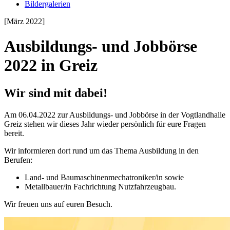
Bildergalerien
[März 2022]
Ausbildungs- und Jobbörse
2022 in Greiz
Wir sind mit dabei!
Am 06.04.2022 zur Ausbildungs- und Jobbörse in der Vogtlandhalle
Greiz stehen wir dieses Jahr wieder persönlich für eure Fragen
bereit.
Wir informieren dort rund um das Thema Ausbildung in den
Berufen:
Land- und Baumaschinenmechatroniker/in sowie
Metallbauer/in Fachrichtung Nutzfahrzeugbau.
Wir freuen uns auf euren Besuch.