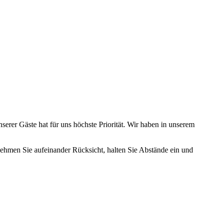
nserer Gäste hat für uns höchste Priorität. Wir haben in unserem
ehmen Sie aufeinander Rücksicht, halten Sie Abstände ein und