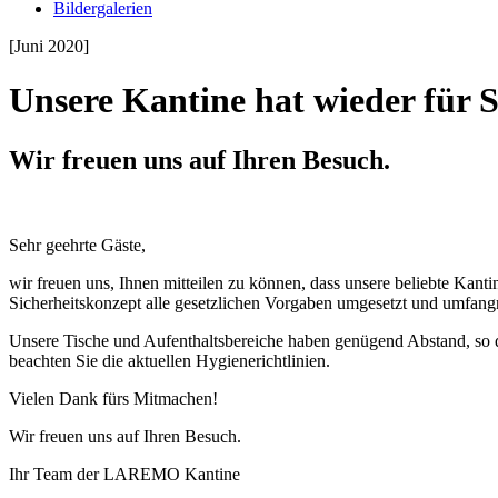
Bildergalerien
[Juni 2020]
Unsere Kantine hat wieder für S
Wir freuen uns auf Ihren Besuch.
Sehr geehrte Gäste,
wir freuen uns, Ihnen mitteilen zu können, dass unsere beliebte Kant
Sicherheitskonzept alle gesetzlichen Vorgaben umgesetzt und umfan
Unsere Tische und Aufenthaltsbereiche haben genügend Abstand, so d
beachten Sie die aktuellen Hygienerichtlinien.
Vielen Dank fürs Mitmachen!
Wir freuen uns auf Ihren Besuch.
Ihr Team der LAREMO Kantine