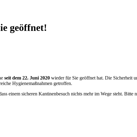
ie geöffnet!
ine
seit dem 22. Juni 2020
wieder für Sie geöffnet hat. Die Sicherheit u
greiche Hygienemaßnahmen getroffen.
ass einem sicheren Kantinenbesuch nichts mehr im Wege steht. Bitte n